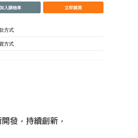
加入購物車
立即購買
款方式
貨方式