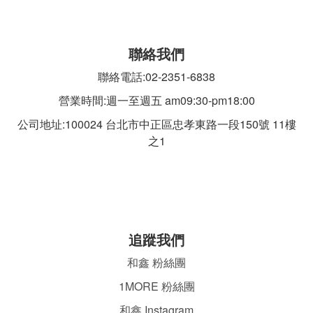
聯絡我們
聯絡電話:02-2351-6838
營業時間:週一至週五 am09:30-pm18:00
公司地址:100024 台北市中正區忠孝東路一段
150號 11樓
之1
追蹤我們
和鑫 粉絲團
1MORE 粉絲團
和鑫 Instagram