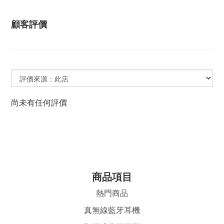
顧客評價
尚未有任何評價
商品項目
熱門商品
真無線藍牙耳機