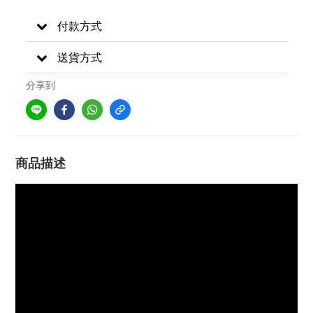
付款方式
送貨方式
分享到
商品描述