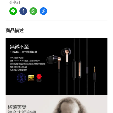
分享到
商品描述