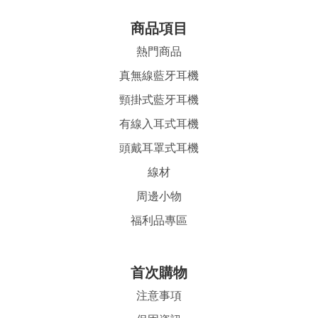
商品項目
熱門商品
真無線藍牙耳機
頸掛式藍牙耳機
有線入耳式耳機
頭戴耳罩式耳機
線材
周邊小物
福利品專區
首
次購物
注意事項