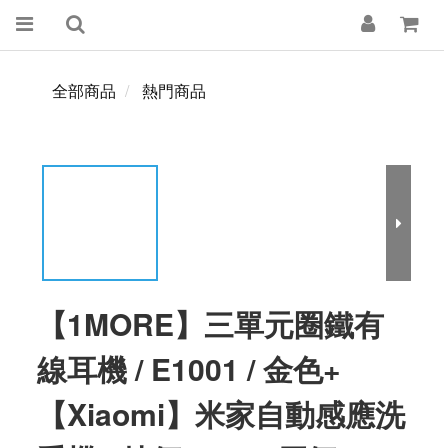
全部商品
熱門商品
【1MORE】三單元圈鐵有
線耳機 / E1001 / 金色+
【Xiaomi】米家自動感應洗