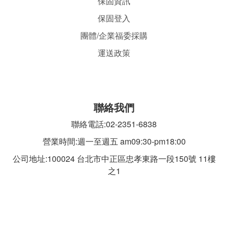
保固資訊
保固登入
團體/企業福委採購
運送政策
聯絡我們
聯絡電話:02-2351-6838
營業時間:週一至週五 am09:30-pm18:00
公司地址:100024 台北市中正區忠孝東路一段
150號 11樓
之1