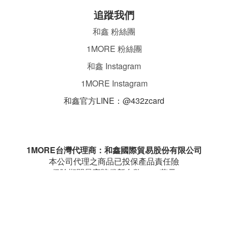
追蹤我們
和鑫 粉絲團
1MORE 粉絲團
和鑫 Instagram
1MORE Instagram
和鑫官方LINE：@432zcard
ㄌ
1MORE台灣代理商：和鑫國際貿易股份有限公司
本公司代理之商品已投保產品責任險
保險期間最高賠償新台幣1000萬元