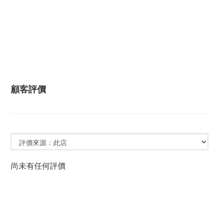
顧客評價
尚未有任何評價