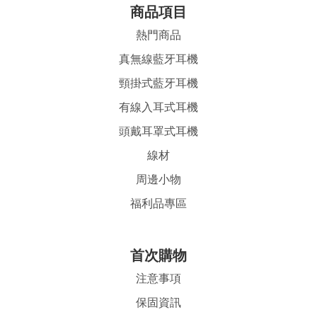
商品項目
熱門商品
真無線藍牙耳機
頸掛式藍牙耳機
有線入耳式耳機
頭戴耳罩式耳機
線材
周邊小物
福利品專區
首
次購物
注意事項
保固資訊