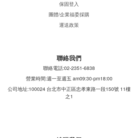
保固登入
團體/企業福委採購
運送政策
聯絡我們
聯絡電話:02-2351-6838
營業時間:週一至週五 am09:30-pm18:00
公司地址:100024 台北市中正區忠孝東路一段
150號 11樓
之1