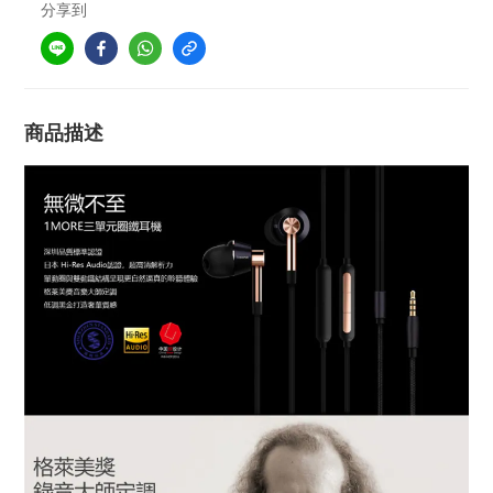
分享到
商品描述