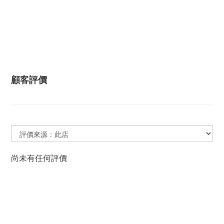
顧客評價
尚未有任何評價