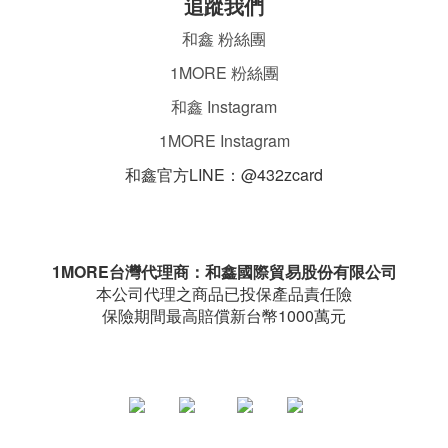
追蹤我們
和鑫 粉絲團
1MORE 粉絲團
和鑫 Instagram
1MORE Instagram
和鑫官方LINE：@432zcard
ㄌ
1MORE台灣代理商：和鑫國際貿易股份有限公司
本公司代理之商品已投保產品責任險
保險期間最高賠償新台幣1000萬元