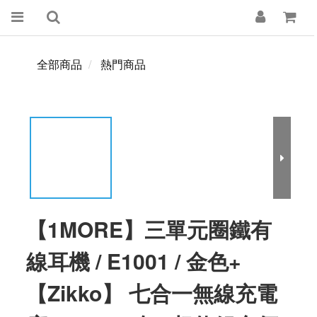
全部商品
熱門商品
【1MORE】三單元圈鐵有
線耳機 / E1001 / 金色+
【Zikko】 七合一無線充電