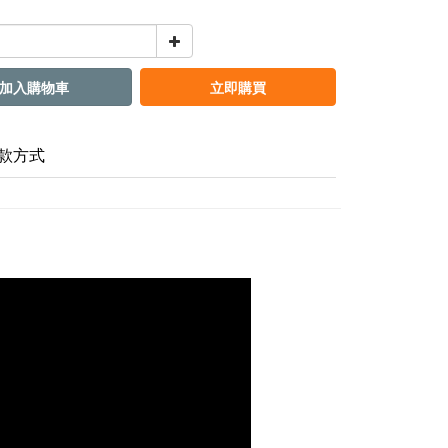
加入購物車
立即購買
款方式