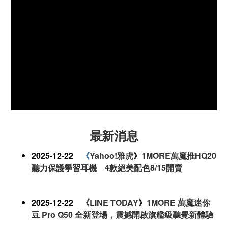
最新消息
2025-12-22
《
Yahoo!雅虎
》
1MORE萬魔推HQ20
聽力保護學習耳機 4款絕美配色8/15開賣
2025-12-22
《LINE TODAY
》
1MORE 萬魔迷你
豆 Pro Q50 全新登場，震撼開啟旗艦級聽覺新體驗