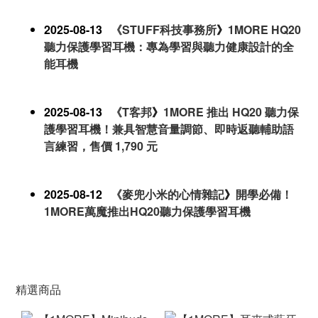
2025-08-13
《
STUFF科技事務所
》
1MORE HQ20
聽力保護學習耳機：專為學習與聽力健康設計的全
能耳機
2025-08-13
《
T客邦
》
1MORE 推出 HQ20 聽力保
護學習耳機！兼具智慧音量調節、即時返聽輔助語
言練習，售價 1,790 元
2025-08-12
《
麥兜小米的心情雜記
》
開學必備！
1MORE萬魔推出HQ20聽力保護學習耳機
精選商品