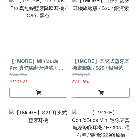
【1MORE】Minibuds
【1MORE】耳夾式藍牙耳
Pro 真無線藍牙降噪耳機 /
機旗艦版 / S20 / 銀河紫
Q50 / 黑色
NT$3,790
NT$3,613
NT$2,990
NT$2,890