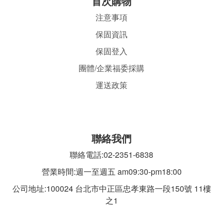
首
次購物
注意事項
保固資訊
保固登入
團體/企業福委採購
運送政策
聯絡我們
聯絡電話:02-2351-6838
營業時間:週一至週五 am09:30-pm18:00
公司地址:100024 台北市中正區忠孝東路一段
150號 11樓
之1