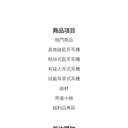
商品項目
熱門商品
真無線藍牙耳機
頸掛式藍牙耳機
有線入耳式耳機
頭戴耳罩式耳機
線材
周邊小物
福利品專區