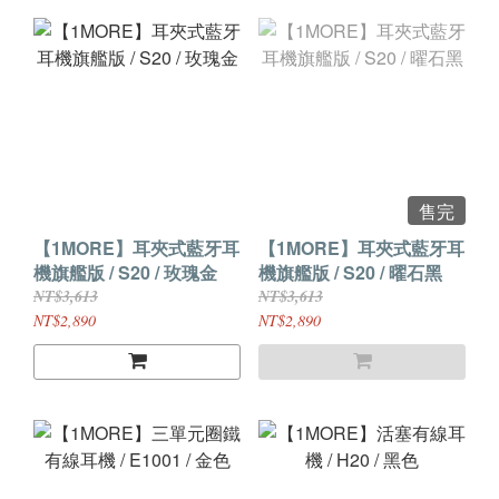
售完
【1MORE】耳夾式藍牙耳
【1MORE】耳夾式藍牙耳
機旗艦版 / S20 / 玫瑰金
機旗艦版 / S20 / 曜石黑
NT$3,613
NT$3,613
NT$2,890
NT$2,890