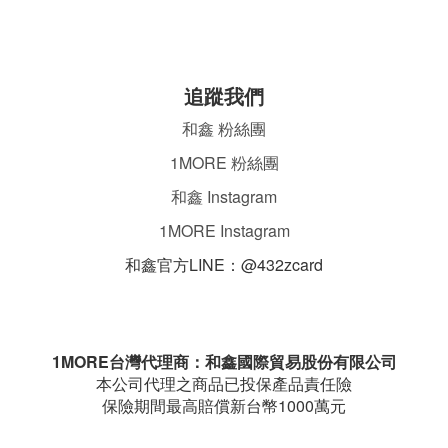
追蹤我們
和鑫 粉絲團
1MORE 粉絲團
和鑫 Instagram
1MORE Instagram
和鑫官方LINE：@432zcard
ㄌ
1MORE台灣代理商：和鑫國際貿易股份有限公司
本公司代理之商品已投保產品責任險
保險期間最高賠償新台幣1000萬元