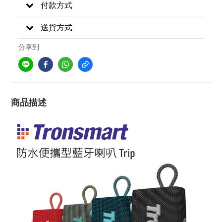
付款方式
送貨方式
分享到
商品描述