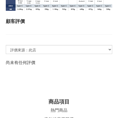
顧客評價
尚未有任何評價
商品項目
熱門商品