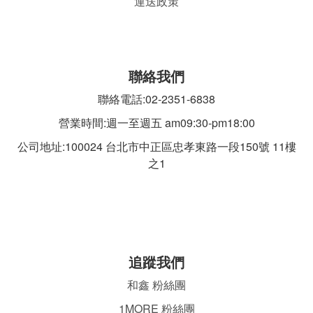
運送政策
聯絡我們
聯絡電話:02-2351-6838
營業時間:週一至週五 am09:30-pm18:00
公司地址:100024 台北市中正區忠孝東路一段
150號 11樓
之1
追蹤我們
和鑫 粉絲團
1MORE 粉絲團