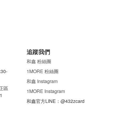
追蹤我們
和鑫 粉絲團
30-
1MORE 粉絲團
和鑫 Instagram
中正區
1MORE Instagram
1
和鑫官方LINE：@432zcard
ㄌ