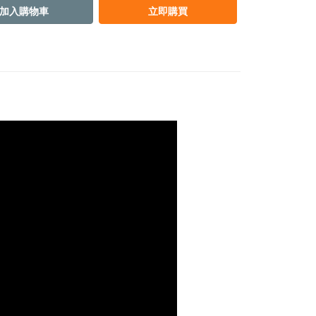
加入購物車
立即購買