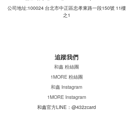
公司地址:100024 台北市中正區忠孝東路一段
150號 11樓
之1
追蹤我們
和鑫 粉絲團
1MORE 粉絲團
和鑫 Instagram
1MORE Instagram
和鑫官方LINE：@432zcard
ㄌ