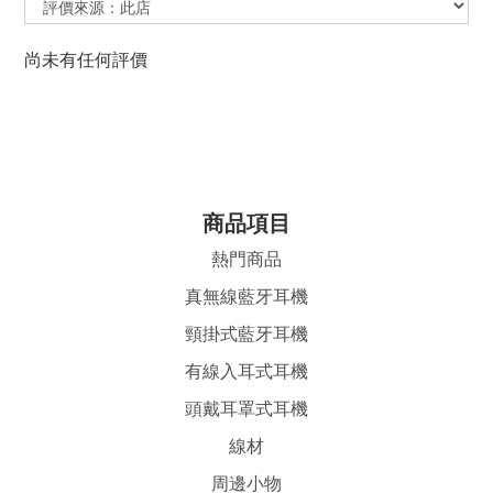
尚未有任何評價
商品項目
熱門商品
真無線藍牙耳機
頸掛式藍牙耳機
有線入耳式耳機
頭戴耳罩式耳機
線材
周邊小物