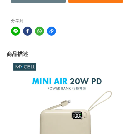
分享到
商品描述