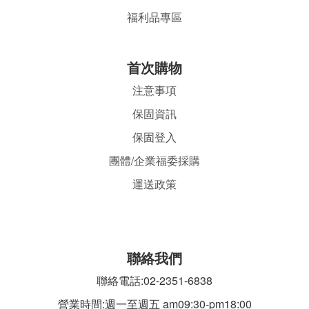
福利品專區
首
次購物
注意事項
保固資訊
保固登入
團體/企業福委採購
運送政策
聯絡我們
聯絡電話:02-2351-6838
營業時間:週一至週五 am09:30-pm18:00