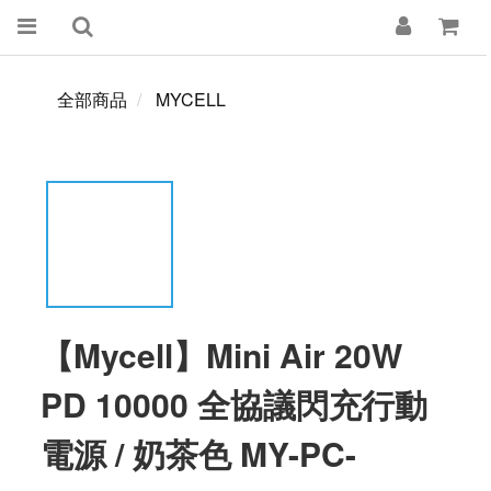
全部商品
MYCELL
【Mycell】Mini Air 20W
PD 10000 全協議閃充行動
電源 / 奶茶色 MY-PC-