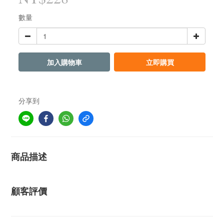
數量
加入購物車
立即購買
分享到
商品描述
顧客評價