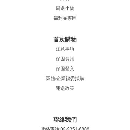
周邊小物
福利品專區
首
次購物
注意事項
保固資訊
保固登入
團體/企業福委採購
運送政策
聯絡我們
聯絡電話:02-2351-6838