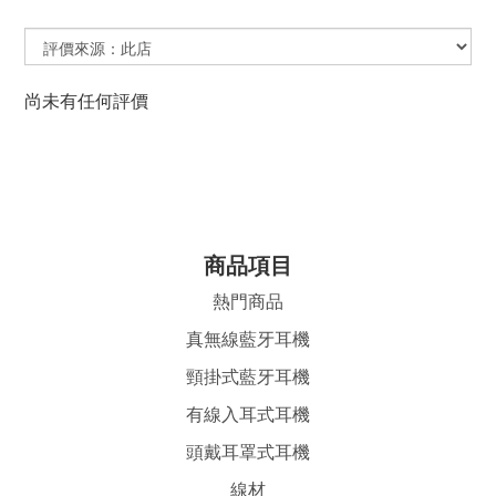
尚未有任何評價
商品項目
熱門商品
真無線藍牙耳機
頸掛式藍牙耳機
有線入耳式耳機
頭戴耳罩式耳機
線材