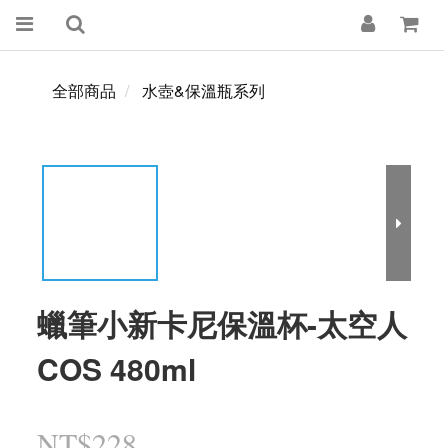
全部商品
水壺&保溫瓶系列
蠟筆小新卡尼保溫杯-太空人
COS 480ml
NT$228