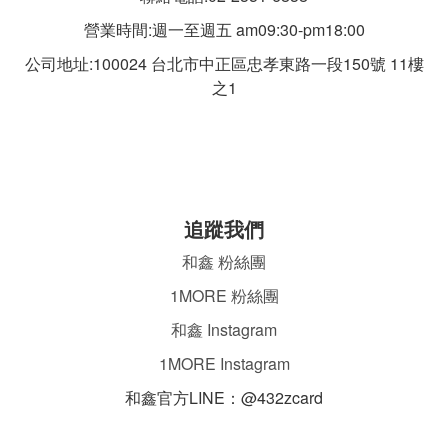
營業時間:週一至週五 am09:30-pm18:00
公司地址:100024 台北市中正區忠孝東路一段
150號 11樓
之1
追蹤我們
和鑫 粉絲團
1MORE 粉絲團
和鑫 Instagram
1MORE Instagram
和鑫官方LINE：@432zcard
ㄌ