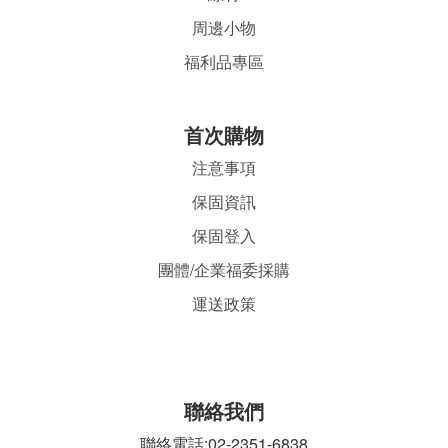
周邊小物
福利品專區
首
次購物
注意事項
保固資訊
保固登入
團體/企業福委採購
運送政策
聯絡我們
聯絡電話:02-2351-6838