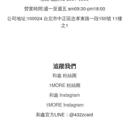
營業時間:週一至週五 am09:30-pm18:00
公司地址:100024 台北市中正區忠孝東路一段
150號 11樓
之1
追蹤我們
和鑫 粉絲團
1MORE 粉絲團
和鑫 Instagram
1MORE Instagram
和鑫官方LINE：@432zcard
ㄌ