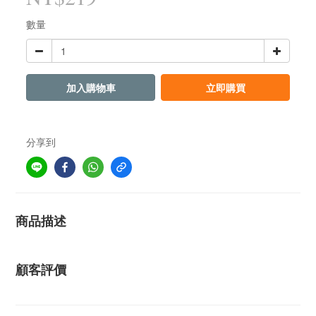
數量
加入購物車
立即購買
分享到
商品描述
顧客評價