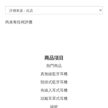
尚未有任何評價
商品項目
熱門商品
真無線藍牙耳機
頸掛式藍牙耳機
有線入耳式耳機
頭戴耳罩式耳機
線材