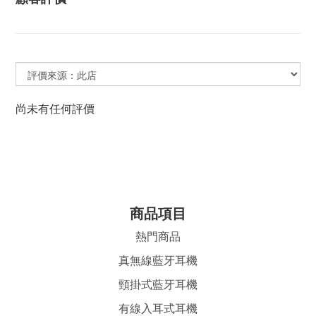
尚未有任何評價
商品項目
熱門商品
真無線藍牙耳機
頸掛式藍牙耳機
有線入耳式耳機