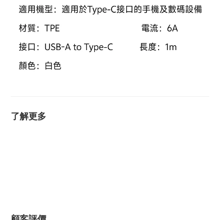
了解更多
顧客評價