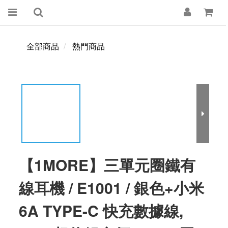
全部商品
熱門商品
【1MORE】三單元圈鐵有
線耳機 / E1001 / 銀色+小米
6A TYPE-C 快充數據線,