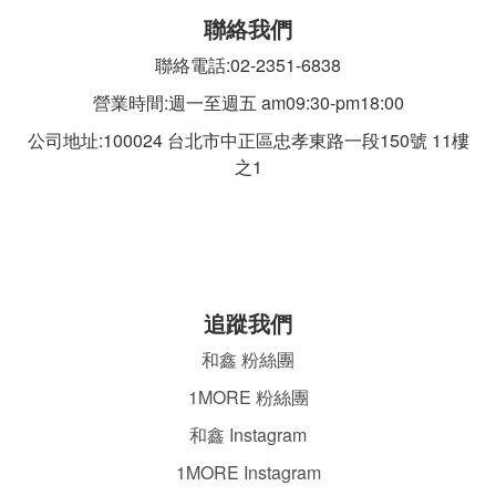
聯絡我們
聯絡電話:02-2351-6838
營業時間:週一至週五 am09:30-pm18:00
公司地址:100024 台北市中正區忠孝東路一段
150號 11樓
之1
追蹤我們
和鑫 粉絲團
1MORE 粉絲團
和鑫 Instagram
1MORE Instagram