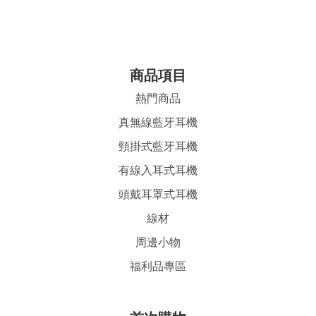
商品項目
熱門商品
真無線藍牙耳機
頸掛式藍牙耳機
有線入耳式耳機
頭戴耳罩式耳機
線材
周邊小物
福利品專區