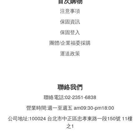
首
次購物
注意事項
保固資訊
保固登入
團體/企業福委採購
運送政策
聯絡我們
聯絡電話:02-2351-6838
營業時間:週一至週五 am09:30-pm18:00
公司地址:100024 台北市中正區忠孝東路一段
150號 11樓
之1