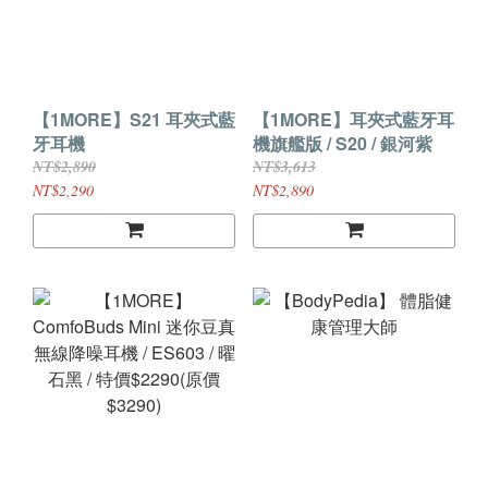
【1MORE】S21 耳夾式藍
【1MORE】耳夾式藍牙耳
牙耳機
機旗艦版 / S20 / 銀河紫
NT$2,890
NT$3,613
NT$2,290
NT$2,890