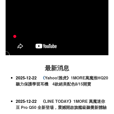
最新消息
2025-12-22
《
Yahoo!雅虎
》
1MORE萬魔推HQ20
聽力保護學習耳機 4款絕美配色8/15開賣
2025-12-22
《LINE TODAY
》
1MORE 萬魔迷你
豆 Pro Q50 全新登場，震撼開啟旗艦級聽覺新體驗