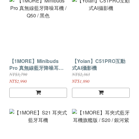
【1MORE】Minibuds
【Yoian】C51PRO互動
Pro 真無線藍牙降噪耳機 /
式AI攝影機
Q50 / 黑色
NT$3,790
NT$2,363
NT$2,990
NT$1,890