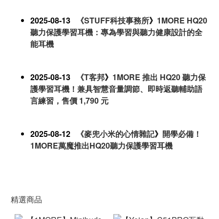
2025-08-13
《
STUFF科技事務所
》
1MORE HQ20
聽力保護學習耳機：專為學習與聽力健康設計的全
能耳機
2025-08-13
《
T客邦
》
1MORE 推出 HQ20 聽力保
護學習耳機！兼具智慧音量調節、即時返聽輔助語
言練習，售價 1,790 元
2025-08-12
《
麥兜小米的心情雜記
》
開學必備！
1MORE萬魔推出HQ20聽力保護學習耳機
精選商品