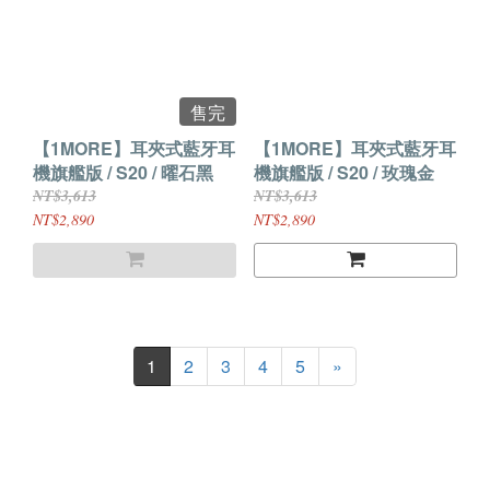
售完
【1MORE】耳夾式藍牙耳
【1MORE】耳夾式藍牙耳
機旗艦版 / S20 / 曜石黑
機旗艦版 / S20 / 玫瑰金
NT$3,613
NT$3,613
NT$2,890
NT$2,890
1
2
3
4
5
»