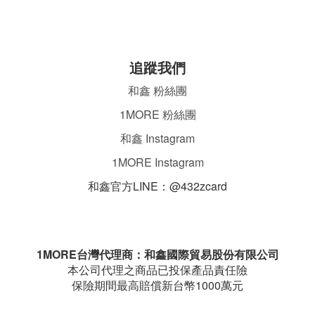
追蹤我們
和鑫 粉絲團
1MORE 粉絲團
和鑫 Instagram
1MORE Instagram
和鑫官方LINE：@432zcard
ㄌ
1MORE台灣代理商：和鑫國際貿易股份有限公司
本公司代理之商品已投保產品責任險
保險期間最高賠償新台幣1000萬元