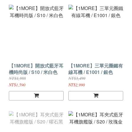
【1MORE】開放式藍牙耳
【1MORE】三單元圈鐵有
機時尚版 / S10 / 米白色
線耳機 / E1001 / 銀色
NT$1,988
NT$3,490
NT$1,590
NT$2,990