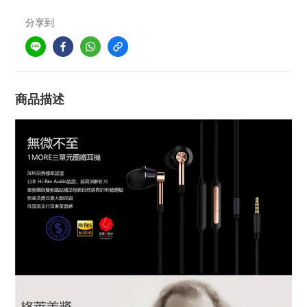
分享到
商品描述