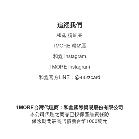
追蹤我們
和鑫 粉絲團
1MORE 粉絲團
和鑫 Instagram
1MORE Instagram
和鑫官方LINE：@432zcard
ㄌ
1MORE台灣代理商：和鑫國際貿易股份有限公司
本公司代理之商品已投保產品責任險
保險期間最高賠償新台幣1000萬元