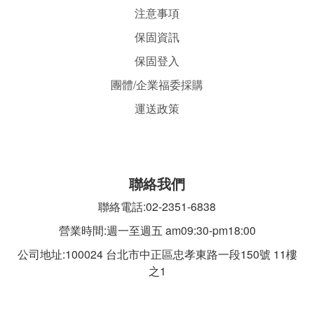
注意事項
保固資訊
保固登入
團體/企業福委採購
運送政策
聯絡我們
聯絡電話:02-2351-6838
營業時間:週一至週五 am09:30-pm18:00
公司地址:100024 台北市中正區忠孝東路一段
150號 11樓
之1