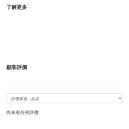
了解更多
顧客評價
尚未有任何評價