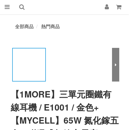
全部商品
熱門商品
【1MORE】三單元圈鐵有
線耳機 / E1001 / 金色+
【MYCELL】65W 氮化鎵五