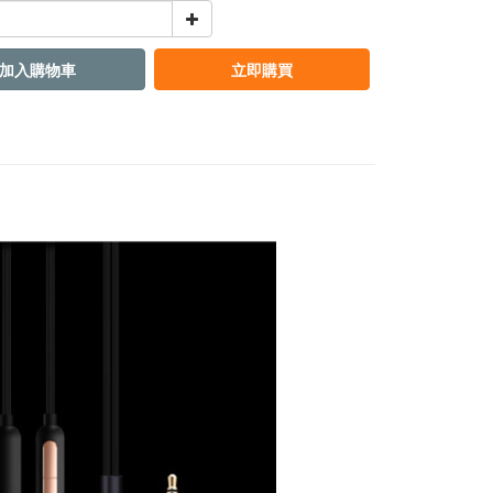
加入購物車
立即購買