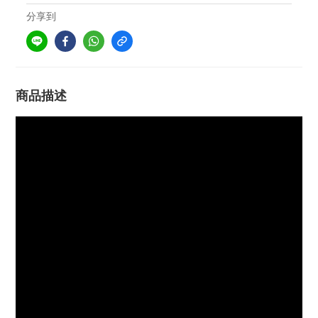
分享到
商品描述