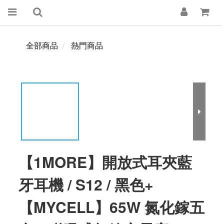
全部商品
熱門商品
【1MORE】開放式耳夾藍
牙耳機 / S12 / 黑色+
【MYCELL】65W 氮化鎵五