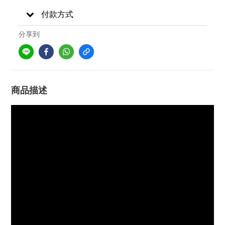
付款方式
分享到
商品描述