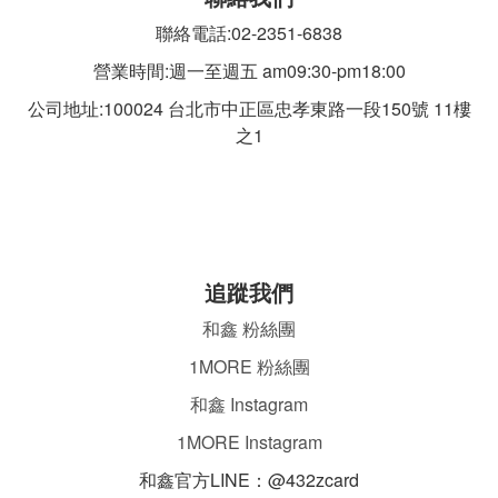
聯絡電話:02-2351-6838
營業時間:週一至週五 am09:30-pm18:00
公司地址:100024 台北市中正區忠孝東路一段
150號 11樓
之1
追蹤我們
和鑫 粉絲團
1MORE 粉絲團
和鑫 Instagram
1MORE Instagram
和鑫官方LINE：@432zcard