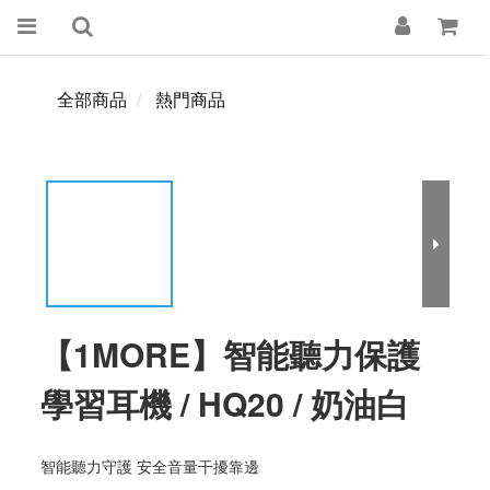
全部商品
熱門商品
【1MORE】智能聽力保護
學習耳機 / HQ20 / 奶油白
智能聽力守護 安全音量干擾靠邊