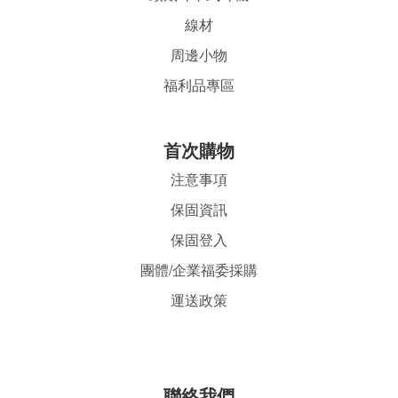
線材
周邊小物
福利品專區
首
次購物
注意事項
保固資訊
保固登入
團體/企業福委採購
運送政策
聯絡我們