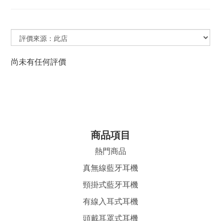
尚未有任何評價
商品項目
熱門商品
真無線藍牙耳機
頸掛式藍牙耳機
有線入耳式耳機
頭戴耳罩式耳機