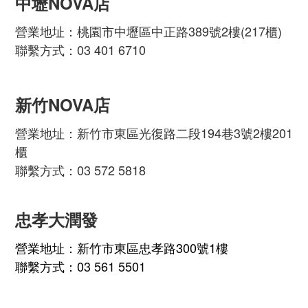
中壢NOVA店
營業地址：桃園市中壢區中正路389號2樓(217櫃)
聯繫方式：03 401 6710
新竹NOVA店
營業地址：新竹市東區光復路二段194巷3號2樓201
櫃
聯繫方式：03 572 5818
忠孝大潤發
營業地址：新竹市東區忠孝路300號1樓
聯繫方式：03 561 5501