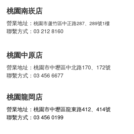
桃園南崁店
營業地址：
桃園市蘆竹區中正路287、289號1樓
聯繫方式：03 212 8160
桃園中原店
營業地址：桃園市中壢區中北路170、172號
聯繫方式：03 456 6677
桃園龍岡店
營業地址：桃園市中壢區龍東路412、414號
聯繫方式：03 456 0199