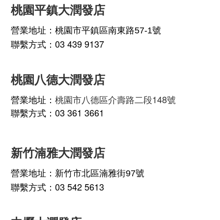
桃園平鎮大潤發店
營業地址：
桃園市平鎮區南東路57-1號
聯繫方式：03 439 9137
桃園八德大潤發店
營業地址：
桃園市八德區介壽路二段148號
聯繫方式：03 361 3661
新竹湳雅大潤發店
營業地址：
新竹市北區湳雅街97號
聯繫方式：03 542 5613