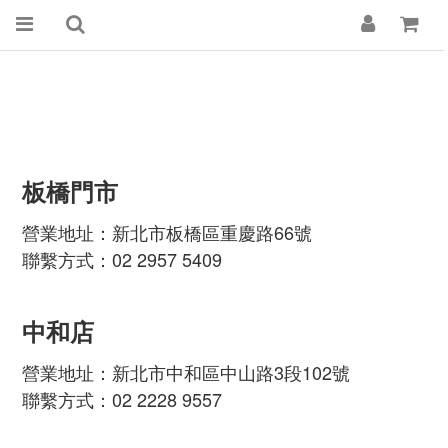
板橋門市
營業地址：新北市板橋區重慶路66號
聯繫方式：02 2957 5409
中和店
營業地址：新北市中和區中山路3段102號
聯繫方式：02 2228 9557