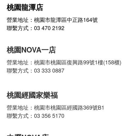
桃園龍潭店
營業地址：桃園市龍潭區中正路164號
聯繫方式：03 470 2192
桃園NOVA一店
營業地址：桃園市桃園區復興路99號1樓(158櫃)
聯繫方式：03 333 0887
桃園經國家樂福
營業地址：桃園市桃園區經國路369號B1
聯繫方式：03 356 5170