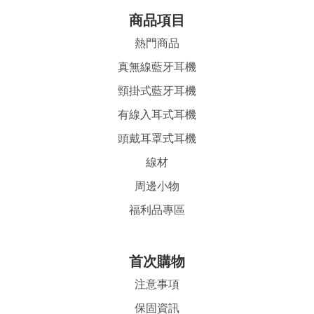
商品項目
熱門商品
真無線藍牙耳機
頸掛式藍牙耳機
有線入耳式耳機
頭戴耳罩式耳機
線材
周邊小物
福利品專區
首
次購物
注意事項
保固資訊