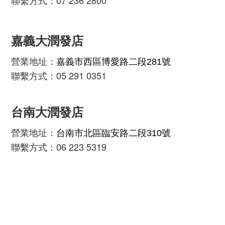
嘉義大潤發店
營業地址：
嘉義市西區博愛路二段281號
聯繫方式：05 291 0351
台南大潤發店
營業地址：
台南市北區臨安路二段310號
聯繫方式：06 223 5319