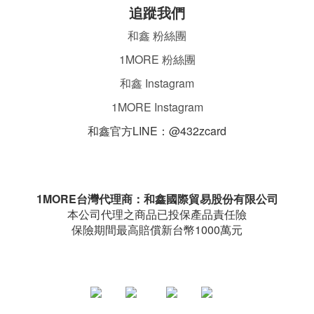
追蹤我們
和鑫 粉絲團
1MORE 粉絲團
和鑫 Instagram
1MORE Instagram
和鑫官方LINE：@432zcard
ㄌ
1MORE台灣代理商：和鑫國際貿易股份有限公司
本公司代理之商品已投保產品責任險
保險期間最高賠償新台幣1000萬元