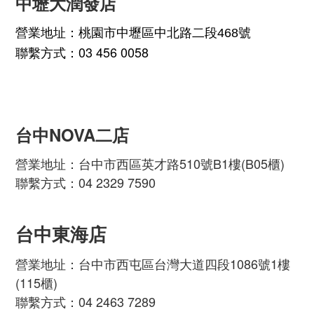
中壢大潤發店
營業地址：
桃園市中壢區中北路二段468號
聯繫方式：03 456 0058
台中NOVA二店
營業地址：台中市西區英才路510號B1樓(B05櫃)
聯繫方式：04 2329 7590
台中東海店
營業地址：台中市西屯區台灣大道四段1086號1樓
(115櫃)
聯繫方式：04 2463 7289