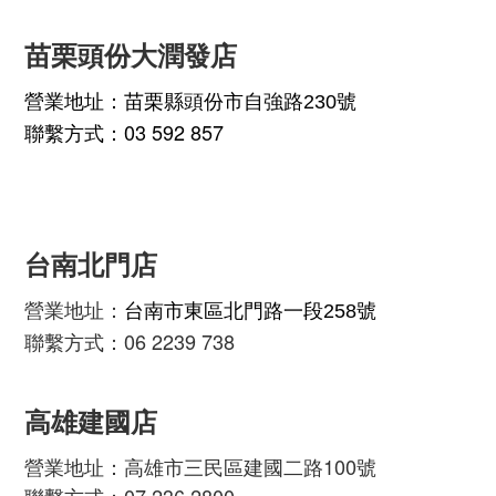
苗栗頭份大潤發店
營業地址：
苗栗縣頭份市自強路230號
聯繫方式：03 592 857
台南北門店
營業地址：
台南市東區北門路一段258號
聯繫方式：06 2239 738
高雄建國店
營業地址：高雄市三民區建國二路100號
聯繫方式：07 236 2800