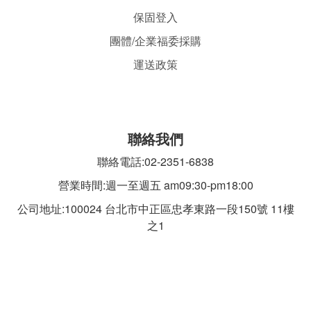
保固登入
團體/企業福委採購
運送政策
聯絡我們
聯絡電話:02-2351-6838
營業時間:週一至週五 am09:30-pm18:00
公司地址:100024 台北市中正區忠孝東路一段
150號 11樓
之1