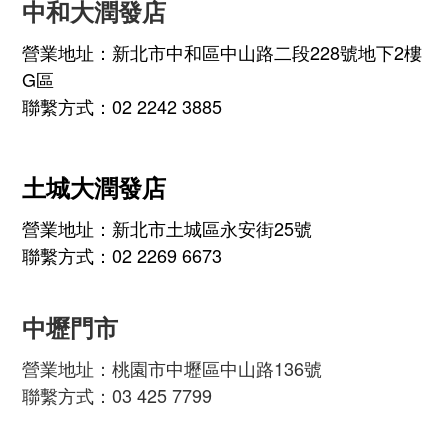
中和大潤發店
營業地址：新北市中和區中山路二段228號地下2樓
G區
聯繫方式：02 2242 3885
土城大潤發店
營業地址：新北市土城區永安街25號
聯繫方式：02 2269 6673
中壢門市
營業地址：桃園市中壢區中山路136號
聯繫方式：03 425 7799