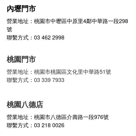
內壢門市
營業地址：桃園市中壢區中原里4鄰中華路一段298
號
聯繫方式：03 462 2998
桃園門市
營業地址：桃園市桃園區文化里中華路51號
聯繫方式：03 339 7933
桃園八德店
營業地址：桃園市八德區介壽路一段976號
聯繫方式：03 218 0026