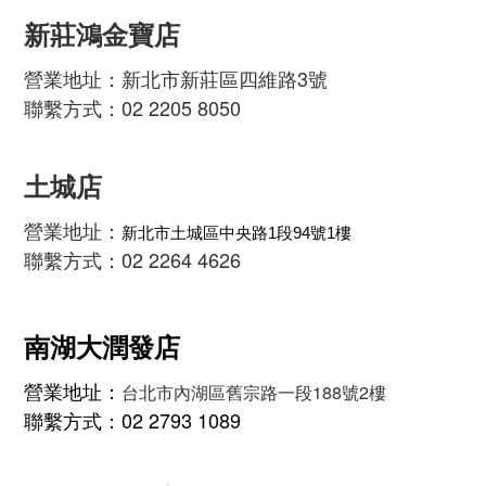
新莊鴻金寶店
營業地址：新北市新莊區四維路3號
聯繫方式：02 2205 8050
土城店
營業地址：
新北市土城區中央路1段94號1樓
聯繫方式：02 2264 4626
南湖大潤發店
營業地址：
台北市內湖區舊宗路一段188號2樓
聯繫方式：02 2793 1089