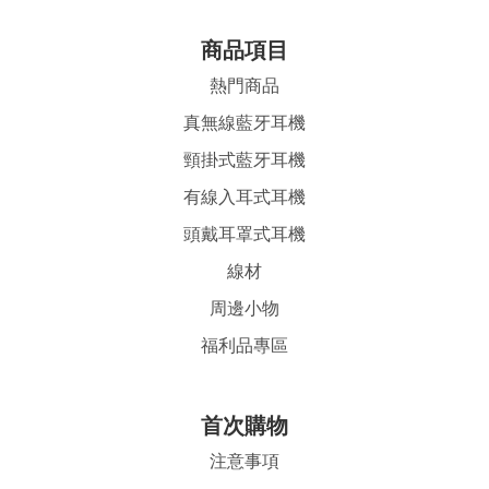
商品項目
熱門商品
真無線藍牙耳機
頸掛式藍牙耳機
有線入耳式耳機
頭戴耳罩式耳機
線材
周邊小物
福利品專區
首
次購物
注意事項