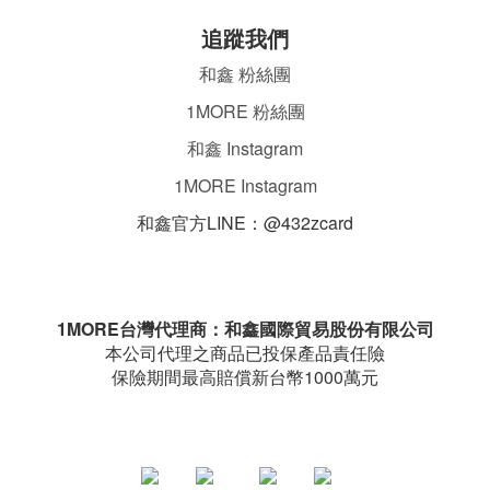
追蹤我們
和鑫 粉絲團
1MORE 粉絲團
和鑫 Instagram
1MORE Instagram
和鑫官方LINE：@432zcard
ㄌ
1MORE台灣代理商：和鑫國際貿易股份有限公司
本公司代理之商品已投保產品責任險
保險期間最高賠償新台幣1000萬元