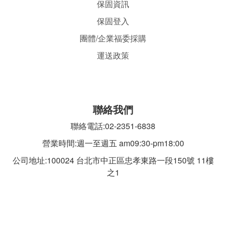
保固資訊
保固登入
團體/企業福委採購
運送政策
聯絡我們
聯絡電話:02-2351-6838
營業時間:週一至週五 am09:30-pm18:00
公司地址:100024 台北市中正區忠孝東路一段
150號 11樓
之1