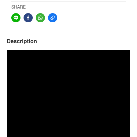
SHARE
Description