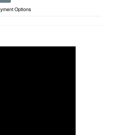
yment Options