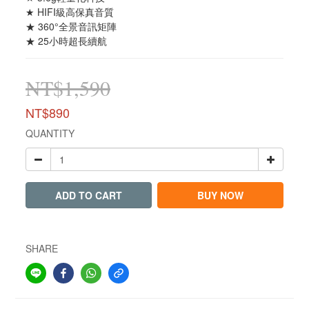
★ HIFI級高保真音質
★ 360°全景音訊矩陣
★ 25小時超長續航
NT$1,590
NT$890
QUANTITY
ADD TO CART
BUY NOW
SHARE