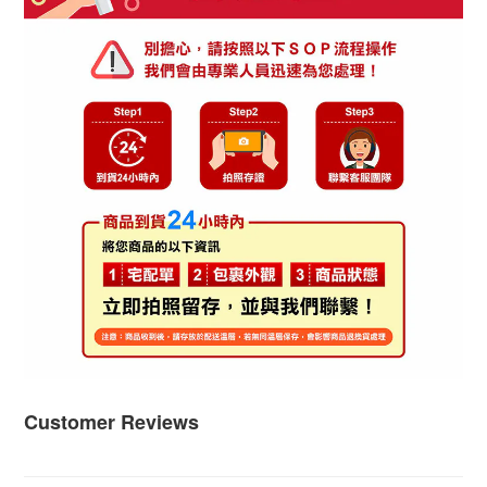
Customer Reviews