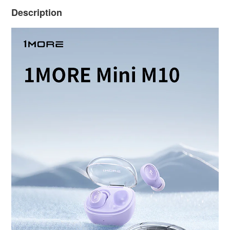
Description