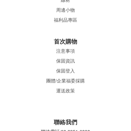
周邊小物
福利品專區
首
次購物
注意事項
保固資訊
保固登入
團體/企業福委採購
運送政策
聯絡我們