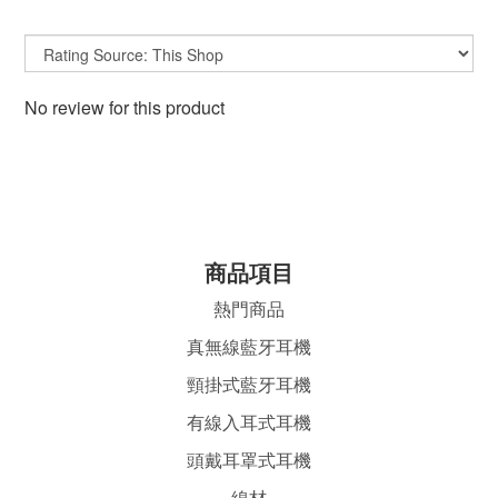
No review for this product
商品項目
熱門商品
真無線藍牙耳機
頸掛式藍牙耳機
有線入耳式耳機
頭戴耳罩式耳機
線材